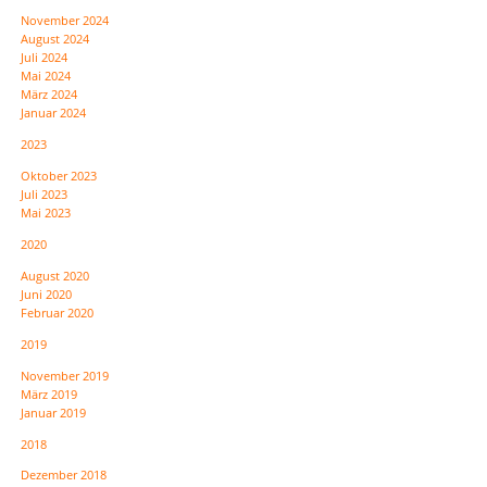
November 2024
August 2024
Juli 2024
Mai 2024
März 2024
Januar 2024
2023
Oktober 2023
Juli 2023
Mai 2023
2020
August 2020
Juni 2020
Februar 2020
2019
November 2019
März 2019
Januar 2019
2018
Dezember 2018