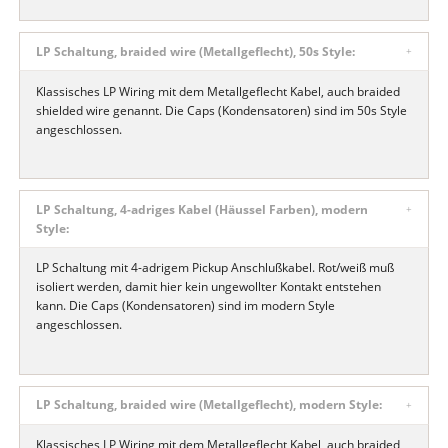
LP Schaltung, braided wire (Metallgeflecht), 50s Style:
Klassisches LP Wiring mit dem Metallgeflecht Kabel, auch braided
shielded wire genannt. Die Caps (Kondensatoren) sind im 50s Style
angeschlossen.
LP Schaltung, 4-adriges Kabel (Häussel Farben), modern
Style:
LP Schaltung mit 4-adrigem Pickup Anschlußkabel. Rot/weiß muß
isoliert werden, damit hier kein ungewollter Kontakt entstehen
kann. Die Caps (Kondensatoren) sind im modern Style
angeschlossen.
LP Schaltung, braided wire (Metallgeflecht), modern Style:
Klassisches LP Wiring mit dem Metallgeflecht Kabel, auch braided