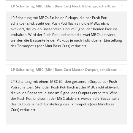
LP Schaltung, MBC (Mini Bass Cut) Neck & Bridge, schaltbar:
LP Schaltung mit MBCs für beide Pickups, die per Push Poti
schaltbar sind. Steht der Push Poti flach sind die MBCs nicht
aktiviert, die vollen Bassanteile sind im Signal der beiden Pickups
enthalten. Wird der Push Poti und somit die zwei MBCs aktiviert,
werden die Bassanteile der Pickups je nach individueller Einstellung
der Trimmpotis (der Mini Bass Cuts) reduziert.
LP Schaltung, MBC (Mini Bass Cut) Master Output, schaltbar:
LP Schaltung mit einem MBC für den gesamten Output, per Push
Poti schaltbar. Steht der Push Poti flach ist der MBC nicht aktiviert,
die vollen Bassanteile sind im Signal des Outputs enthalten. Wird
der Push Poti und somit der MBC aktiviert, werden die Bassanteile
des Outputs je nach Einstellung des Trimmpotis (des Mini Bass
Cuts) reduziert.