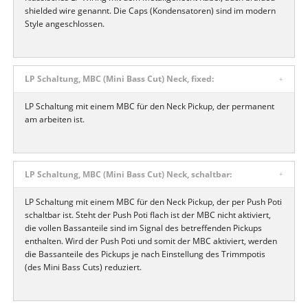
shielded wire genannt. Die Caps (Kondensatoren) sind im modern
Style angeschlossen.
LP Schaltung, MBC (Mini Bass Cut) Neck, fixed:
LP Schaltung mit einem MBC für den Neck Pickup, der permanent
am arbeiten ist.
LP Schaltung, MBC (Mini Bass Cut) Neck, schaltbar:
LP Schaltung mit einem MBC für den Neck Pickup, der per Push Poti
schaltbar ist. Steht der Push Poti flach ist der MBC nicht aktiviert,
die vollen Bassanteile sind im Signal des betreffenden Pickups
enthalten. Wird der Push Poti und somit der MBC aktiviert, werden
die Bassanteile des Pickups je nach Einstellung des Trimmpotis
(des Mini Bass Cuts) reduziert.