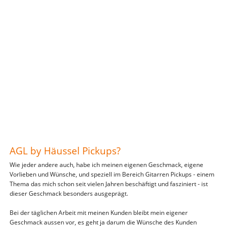
AGL by Häussel Pickups?
Wie jeder andere auch, habe ich meinen eigenen Geschmack, eigene
Vorlieben und Wünsche, und speziell im Bereich Gitarren Pickups - einem
Thema das mich schon seit vielen Jahren beschäftigt und fasziniert - ist
dieser Geschmack besonders ausgeprägt.
Bei der täglichen Arbeit mit meinen Kunden bleibt mein eigener
Geschmack aussen vor, es geht ja darum die Wünsche des Kunden